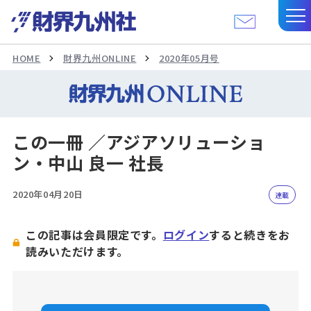
HOME
財界九州ONLINE
2020年05月号
この一冊 ／アジアソリューショ
ン・中山 良一 社長
2020年04月20日
連載
この記事は会員限定です。
ログイン
すると続きをお
読みいただけます。