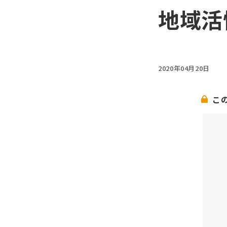
地域活
2020年04月20日
こ