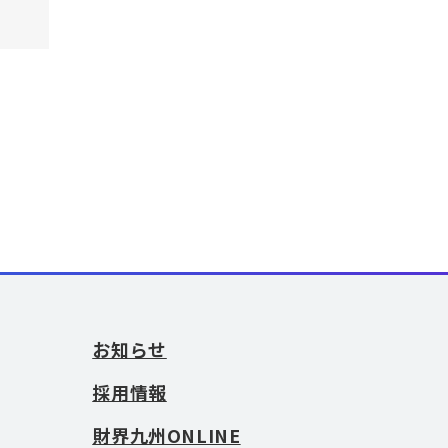
お知らせ
採用情報
財界九州ONLINE