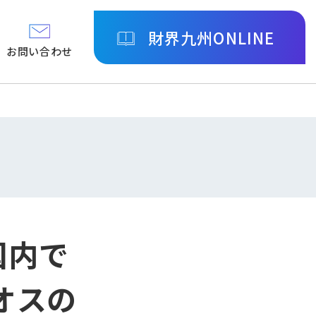
財界九州ONLINE
お問い合わせ
国内で
オスの