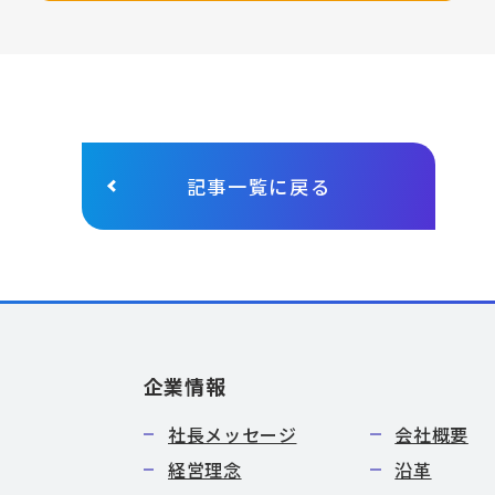
記事一覧に戻る
企業情報
社長メッセージ
会社概要
経営理念
沿革