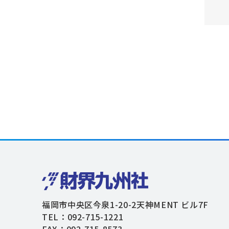
福岡市中央区今泉1-20-2天神MENT ビル7F
TEL：092-715-1221