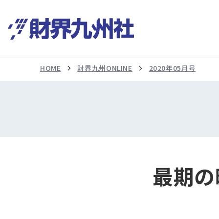
HOME
財界九州ONLINE
2020年05月号
最期の