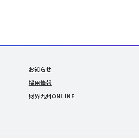
お知らせ
採用情報
財界九州ONLINE