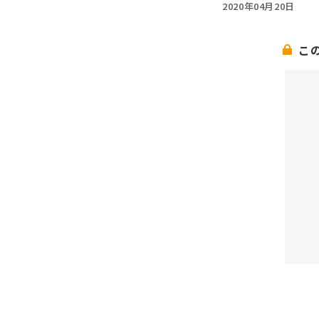
2020年04月20日
こ