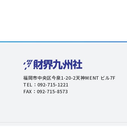
福岡市中央区今泉1-20-2天神MENT ビル7F
TEL：092-715-1221
FAX：092-715-8573