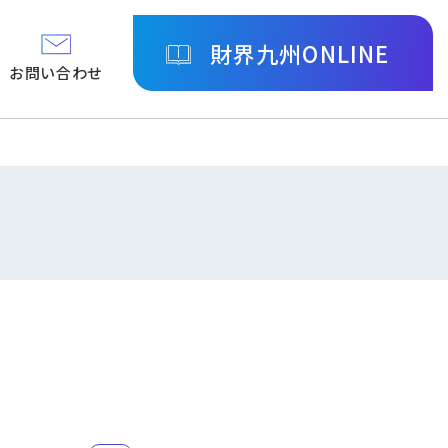
財界九州ONLINE
お問い合わせ