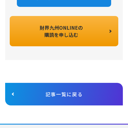
財界九州ONLINEの
購読を申し込む
記事一覧に戻る