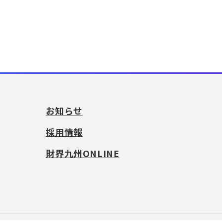
お知らせ
採用情報
財界九州ONLINE