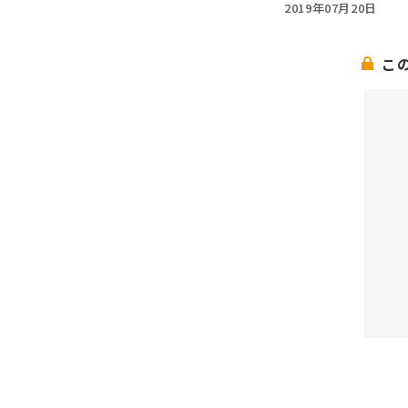
2019年07月20日
こ