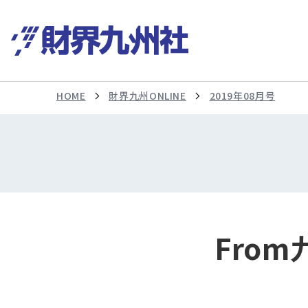
HOME
財界九州ONLINE
2019年08月号
Fro