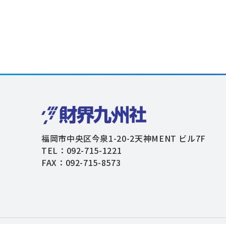
福岡市中央区今泉1-20-2天神MENT ビル7F
TEL：092-715-1221
FAX：092-715-8573