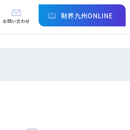
財界九州ONLINE
お問い合わせ