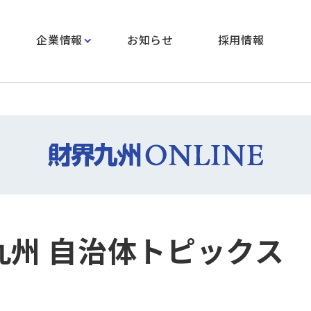
企業情報
お知らせ
採用情報
m九州 自治体トピックス