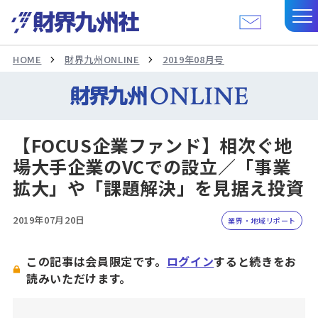
HOME
財界九州ONLINE
2019年08月号
【FOCUS企業ファンド】相次ぐ地
場大手企業のVCでの設立／「事業
拡大」や「課題解決」を見据え投資
2019年07月20日
業界・地域リポート
この記事は会員限定です。
ログイン
すると続きをお
読みいただけます。