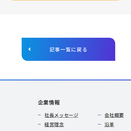
記事一覧に戻る
企業情報
社長メッセージ
会社概要
経営理念
沿革