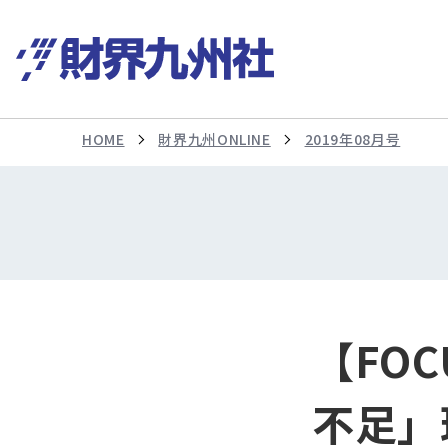
HOME
財界九州ONLINE
2019年08月号
【FO
不足」