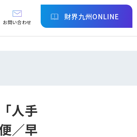
財界九州ONLINE
お問い合わせ
】「人手
便／早