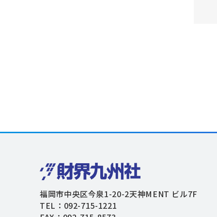
福岡市中央区今泉1-20-2天神MENT ビル7F
TEL：092-715-1221