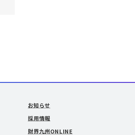
お知らせ
採用情報
財界九州ONLINE