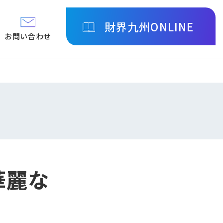
財界九州ONLINE
お問い合わせ
華麗な