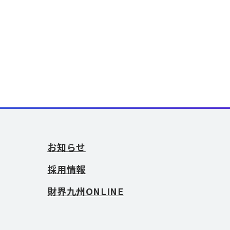
お知らせ
採用情報
財界九州ONLINE