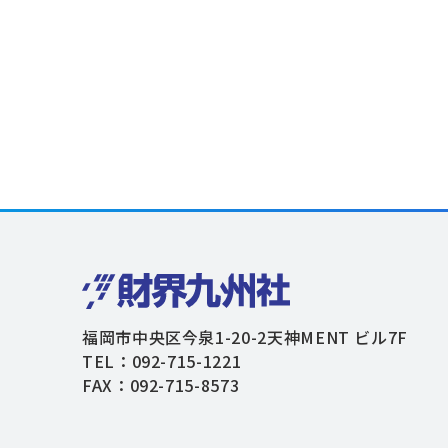
福岡市中央区今泉1-20-2天神MENT ビル7F
TEL：092-715-1221
FAX：092-715-8573