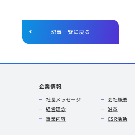
記事一覧に戻る
企業情報
社長メッセージ
会社概要
経営理念
沿革
事業内容
CSR活動