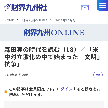
HOME
財界九州ONLINE
2019年08月号
森田実の時代を読む（18）／「米
中対立激化の中で始まった『文明』
抗争」
2019年07月20日
連載
この記事は会員限定です。
ログイン
すると続きをお
読みいただけます。