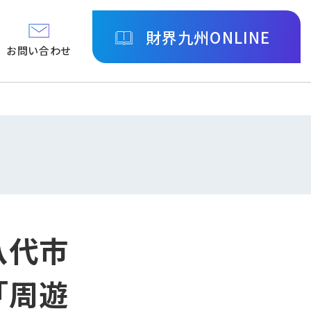
財界九州ONLINE
お問い合わせ
八代市
「周遊