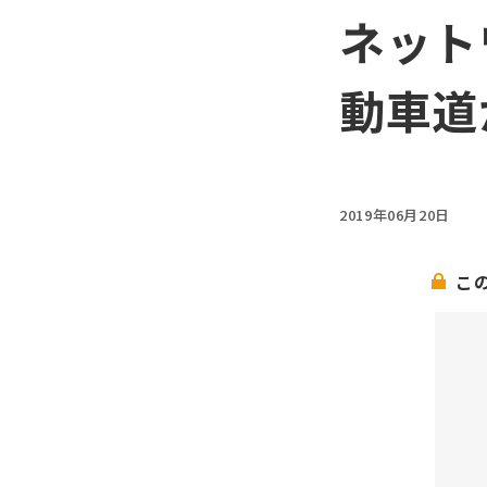
ネット
動車道
2019年06月20日
こ