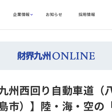
企業情報
お知らせ
採用情報
九州西回り自動車道（
島市）】陸・海・空の