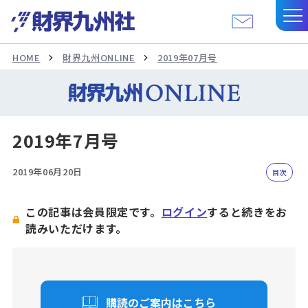
HOME
財界九州ONLINE
2019年07月号
2019年7月号
2019年06月20日
目次
この記事は会員限定です。
ログイン
すると続きをお
読みいただけます。
購読のご案内はこちら