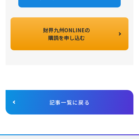
財界九州ONLINEの
購読を申し込む
記事一覧に戻る