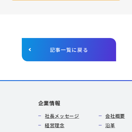
記事一覧に戻る
企業情報
社長メッセージ
会社概要
経営理念
沿革