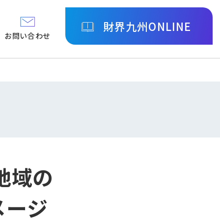
財界九州ONLINE
お問い合わせ
地域の
メージ