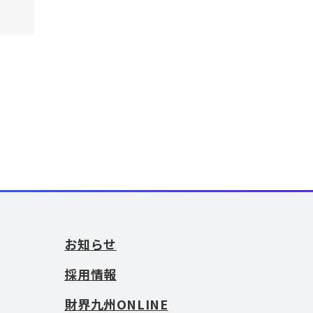
お知らせ
採用情報
財界九州ONLINE