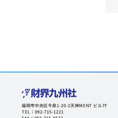
福岡市中央区今泉1-20-2天神MENT ビル7F
TEL：092-715-1221