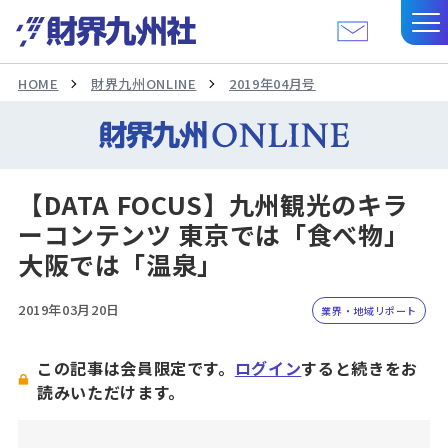
HOME
財界九州ONLINE
2019年04月号
【DATA FOCUS】九州観光のキラ
ーコンテンツ 東京では「食べ物」
大阪では「温泉」
2019年03月20日
業界・地域リポート
この記事は会員限定です。
ログイン
すると続きをお
読みいただけます。