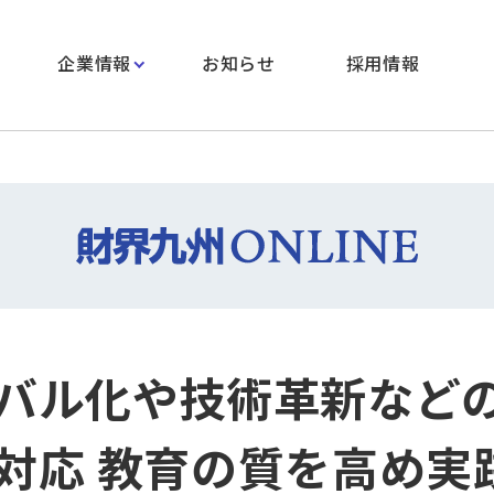
企業情報
お知らせ
採用情報
バル化や技術革新など
対応 教育の質を高め実