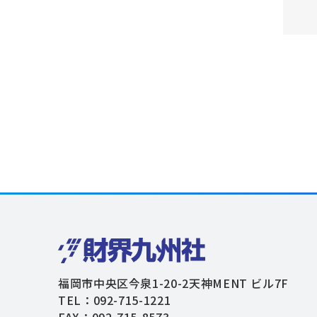
福岡市中央区今泉1-20-2天神MENT ビル7F
TEL：092-715-1221