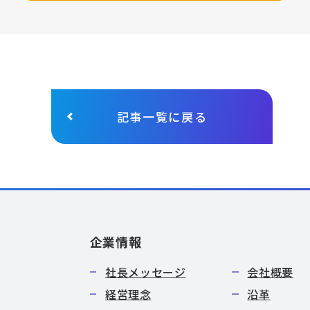
記事一覧に戻る
企業情報
社長メッセージ
会社概要
経営理念
沿革