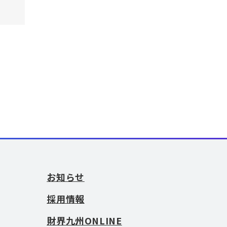
お知らせ
採用情報
財界九州ONLINE