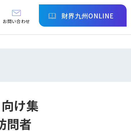
財界九州ONLINE
お問い合わせ
に向け集
訪問者