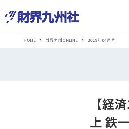
HOME
財界九州ONLINE
2019年04月号
【経済1
上 鉄