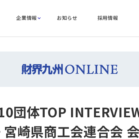
企業情報
お知らせ
採用情報
0団体TOP INTERVI
一 宮崎県商工会連合会 