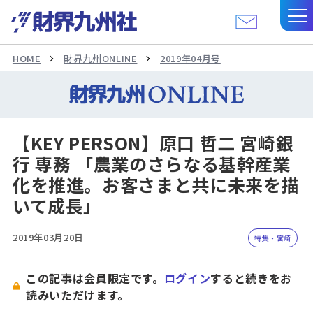
HOME
財界九州ONLINE
2019年04月号
【KEY PERSON】原口 哲二 宮崎銀
行 専務 「農業のさらなる基幹産業
化を推進。お客さまと共に未来を描
いて成長」
2019年03月20日
特集・宮崎
この記事は会員限定です。
ログイン
すると続きをお
読みいただけます。