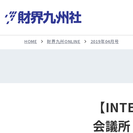
HOME
財界九州ONLINE
2019年04月号
【INT
会議所