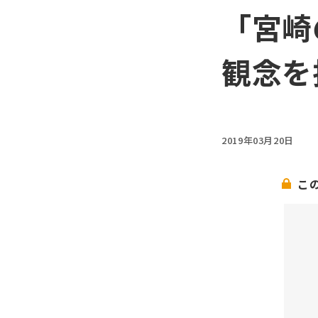
「宮崎
観念を
2019年03月20日
こ