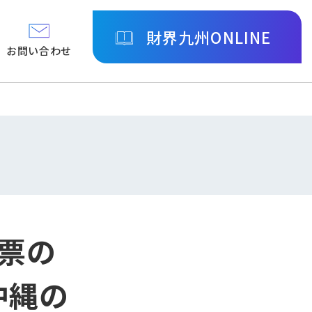
財界九州ONLINE
お問い合わせ
投票の
沖縄の