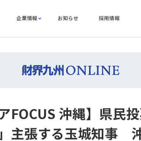
企業情報
お知らせ
採用情報
アFOCUS 沖縄】県民
」主張する玉城知事 