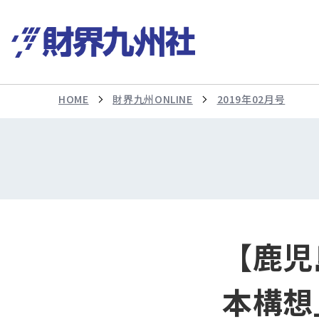
HOME
財界九州ONLINE
2019年02月号
【鹿児
本構想