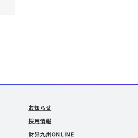
お知らせ
採用情報
財界九州ONLINE