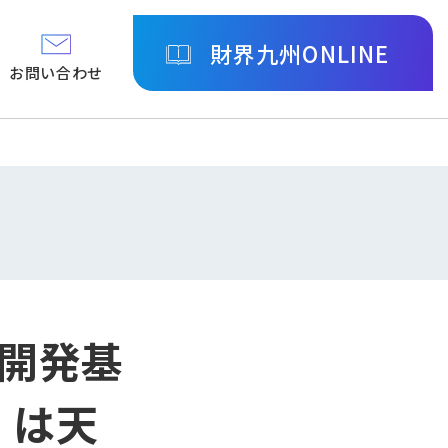
財界九州ONLINE
お問い合わせ
開発基
〟は天