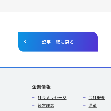
記事一覧に戻る
企業情報
社長メッセージ
会社概要
経営理念
沿革