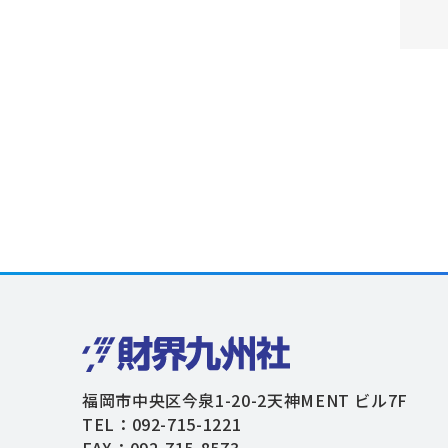
福岡市中央区今泉1-20-2天神MENT ビル7F
TEL：092-715-1221