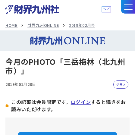
HOME
財界九州ONLINE
2019年02月号
今月のPHOTO「三岳梅林（北九州
市）」
2019年01月20日
グラフ
この記事は会員限定です。
ログイン
すると続きをお
読みいただけます。