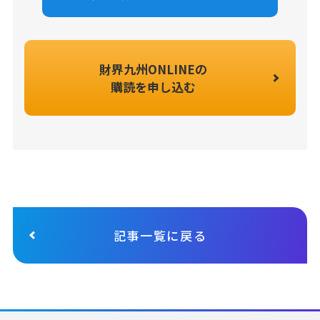
財界九州ONLINEの
購読を申し込む
記事一覧に戻る