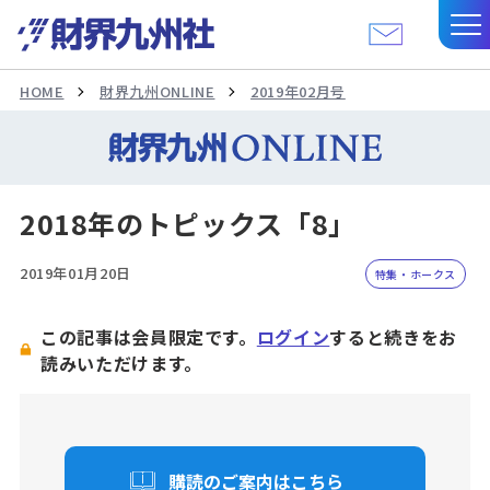
HOME
財界九州ONLINE
2019年02月号
2018年のトピックス「8」
2019年01月20日
特集・ホークス
この記事は会員限定です。
ログイン
すると続きをお
読みいただけます。
購読のご案内はこちら