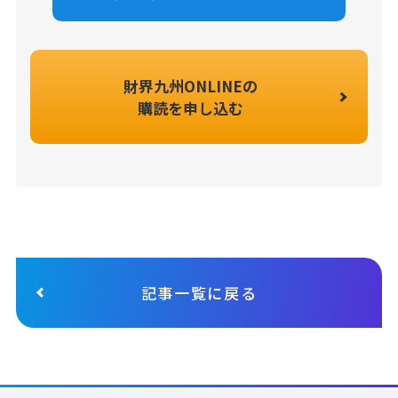
財界九州ONLINEの
購読を申し込む
記事一覧に戻る