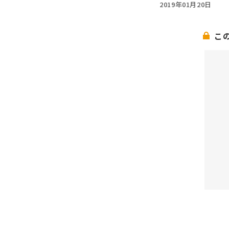
2019年01月20日
こ