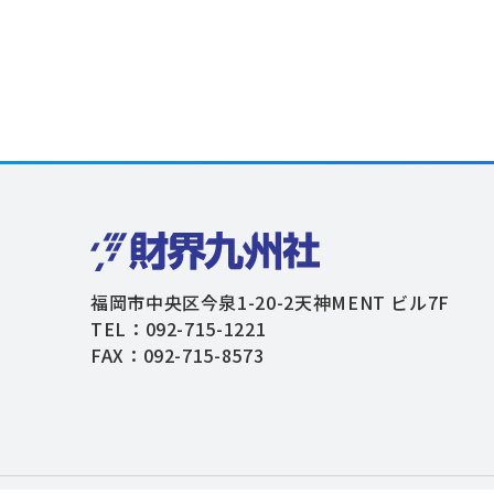
福岡市中央区今泉1-20-2天神MENT ビル7F
TEL：092-715-1221
FAX：092-715-8573