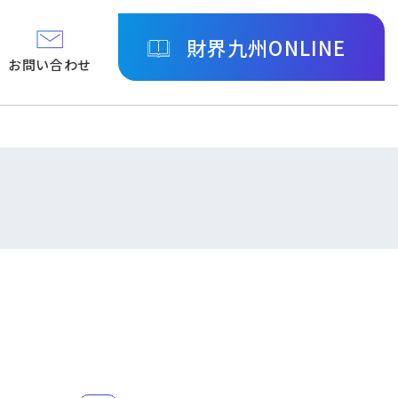
財界九州ONLINE
お問い合わせ