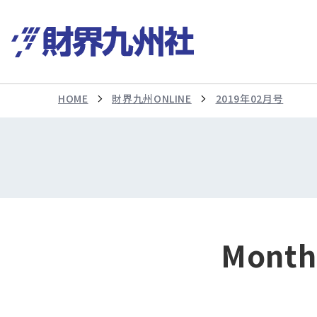
HOME
財界九州ONLINE
2019年02月号
Mont