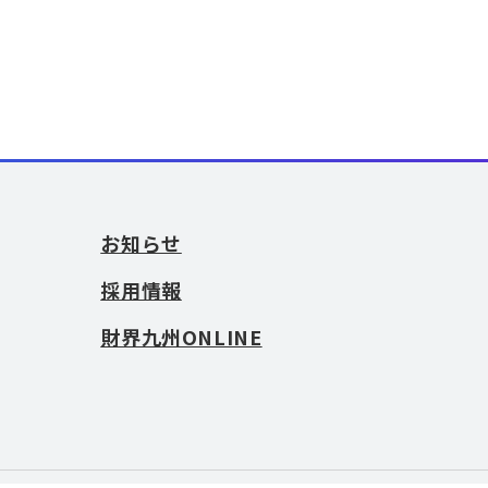
お知らせ
採用情報
財界九州ONLINE