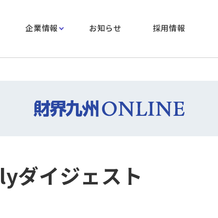
企業情報
お知らせ
採用情報
hlyダイジェスト