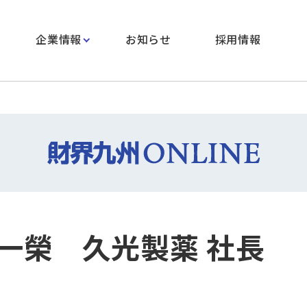
企業情報
お知らせ
採用情報
一榮 久光製薬 社長