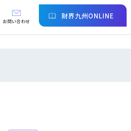
財界九州ONLINE
お問い合わせ