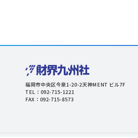
福岡市中央区今泉1-20-2天神MENT ビル7F
TEL：092-715-1221
FAX：092-715-8573