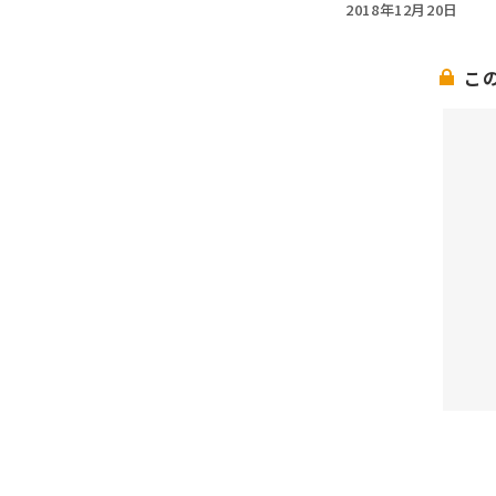
2018年12月20日
こ