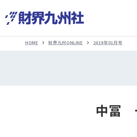
HOME
財界九州ONLINE
2019年01月号
中冨 