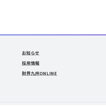
お知らせ
採用情報
財界九州ONLINE