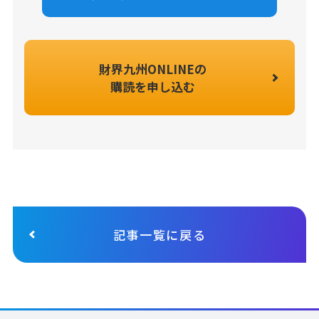
財界九州ONLINEの
購読を申し込む
記事一覧に戻る