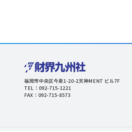
福岡市中央区今泉1-20-2天神MENT ビル7F
TEL：092-715-1221
FAX：092-715-8573