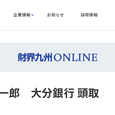
企業情報
お知らせ
採用情報
一郎 大分銀行 頭取