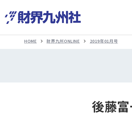
HOME
財界九州ONLINE
2019年01月号
後藤富