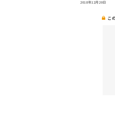
2018年12月20日
こ