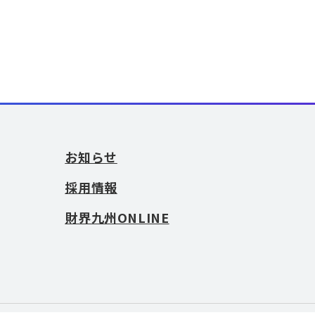
お知らせ
採用情報
財界九州ONLINE