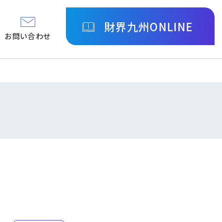
財界九州ONLINE
お問い合わせ