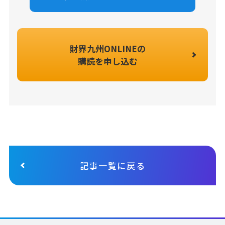
財界九州ONLINEの
購読を申し込む
記事一覧に戻る