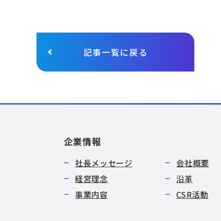
記事一覧に戻る
企業情報
社長メッセージ
会社概要
経営理念
沿革
事業内容
CSR活動