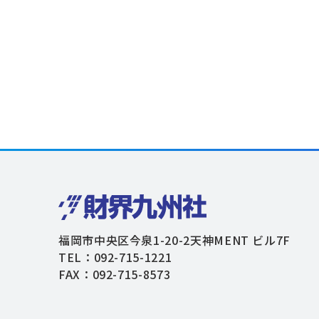
福岡市中央区今泉1-20-2天神MENT ビル7F
TEL：092-715-1221
FAX：092-715-8573