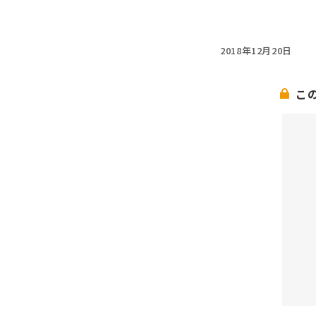
2018年12月20日
こ