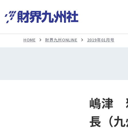
HOME
財界九州ONLINE
2019年01月号
嶋津 
長（