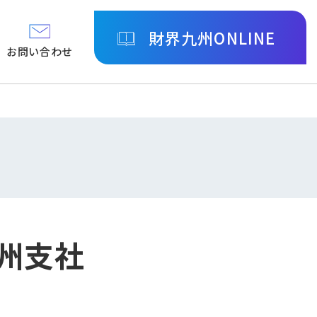
財界九州ONLINE
お問い合わせ
九州支社