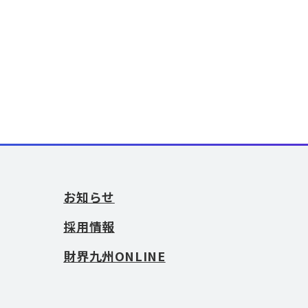
お知らせ
採用情報
財界九州ONLINE