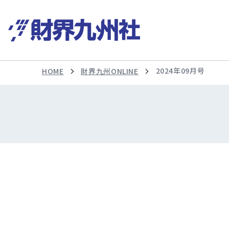
2024年09月号
HOME
財界九州ONLINE