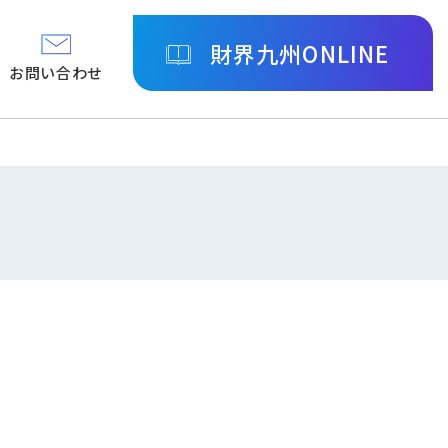
財界九州ONLINE
お問い合わせ