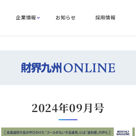
企業情報
お知らせ
採用情報
2024年09月号